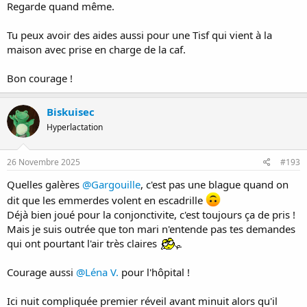
Regarde quand même.
Tu peux avoir des aides aussi pour une Tisf qui vient à la
maison avec prise en charge de la caf.
Bon courage !
Biskuisec
Hyperlactation
26 Novembre 2025
#193
Quelles galères
@Gargouille
, c'est pas une blague quand on
dit que les emmerdes volent en escadrille
Déjà bien joué pour la conjonctivite, c'est toujours ça de pris !
Mais je suis outrée que ton mari n'entende pas tes demandes
qui ont pourtant l'air très claires
Courage aussi
@Léna V.
pour l'hôpital !
Ici nuit compliquée premier réveil avant minuit alors qu'il