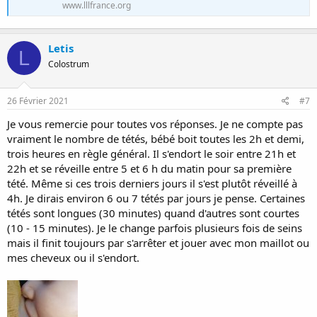
www.lllfrance.org
Letis
L
Colostrum
26 Février 2021
#7
Je vous remercie pour toutes vos réponses. Je ne compte pas
vraiment le nombre de tétés, bébé boit toutes les 2h et demi,
trois heures en règle général. Il s'endort le soir entre 21h et
22h et se réveille entre 5 et 6 h du matin pour sa première
tété. Même si ces trois derniers jours il s'est plutôt réveillé à
4h. Je dirais environ 6 ou 7 tétés par jours je pense. Certaines
tétés sont longues (30 minutes) quand d'autres sont courtes
(10 - 15 minutes). Je le change parfois plusieurs fois de seins
mais il finit toujours par s'arrêter et jouer avec mon maillot ou
mes cheveux ou il s'endort.