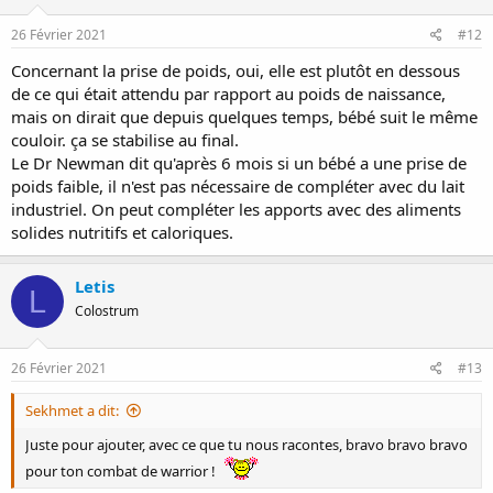
26 Février 2021
#12
Concernant la prise de poids, oui, elle est plutôt en dessous
de ce qui était attendu par rapport au poids de naissance,
mais on dirait que depuis quelques temps, bébé suit le même
couloir. ça se stabilise au final.
Le Dr Newman dit qu'après 6 mois si un bébé a une prise de
poids faible, il n'est pas nécessaire de compléter avec du lait
industriel. On peut compléter les apports avec des aliments
solides nutritifs et caloriques.
Letis
L
Colostrum
26 Février 2021
#13
Sekhmet a dit:
Juste pour ajouter, avec ce que tu nous racontes, bravo bravo bravo
pour ton combat de warrior !