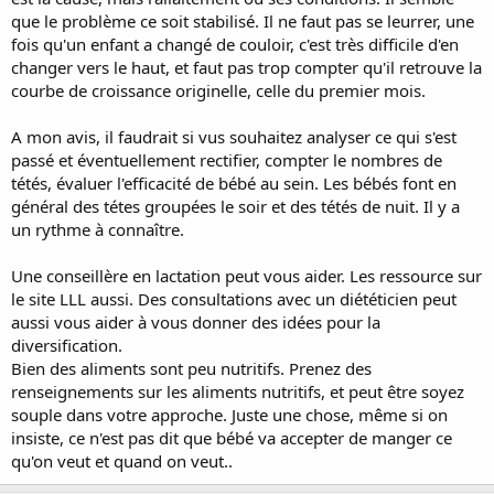
que le problème ce soit stabilisé. Il ne faut pas se leurrer, une
fois qu'un enfant a changé de couloir, c'est très difficile d'en
changer vers le haut, et faut pas trop compter qu'il retrouve la
courbe de croissance originelle, celle du premier mois.
A mon avis, il faudrait si vus souhaitez analyser ce qui s'est
passé et éventuellement rectifier, compter le nombres de
tétés, évaluer l'efficacité de bébé au sein. Les bébés font en
général des tétes groupées le soir et des tétés de nuit. Il y a
un rythme à connaître.
Une conseillère en lactation peut vous aider. Les ressource sur
le site LLL aussi. Des consultations avec un diététicien peut
aussi vous aider à vous donner des idées pour la
diversification.
Bien des aliments sont peu nutritifs. Prenez des
renseignements sur les aliments nutritifs, et peut être soyez
souple dans votre approche. Juste une chose, même si on
insiste, ce n'est pas dit que bébé va accepter de manger ce
qu'on veut et quand on veut..