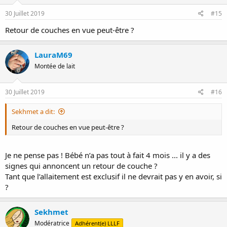
30 Juillet 2019
#15
Retour de couches en vue peut-être ?
LauraM69
Montée de lait
30 Juillet 2019
#16
Sekhmet a dit:
Retour de couches en vue peut-être ?
Je ne pense pas ! Bébé n’a pas tout à fait 4 mois ... il y a des
signes qui annoncent un retour de couche ?
Tant que l’allaitement est exclusif il ne devrait pas y en avoir, si
?
Sekhmet
Modératrice
Adhérent(e) LLLF