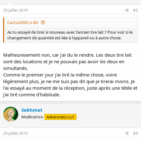
29 Juillet 2019
#3
Cactus2002 a dit:
As tu essayé de tirer à nouveau avec l'ancien tire lait ? Pour voir si le
changement de quantité est liée à l'appareil ou à autre chose.
Malheuresement non, car j'ai du le rendre. Les deux tire lait
sont des locations et je ne pouvais pas avoir les deux en
simultanés.
Comme le premier jour j'ai tiré la même chose, voire
légèrement plus, je ne me suis pas dit que je tirerai moins. Je
l'ai essayé au moment de la réception, juste après une tétée et
j'ai tiré comme d'habitude.
Sekhmet
Modératrice
Adhérent(e) LLLF
29 Juillet 2019
#4