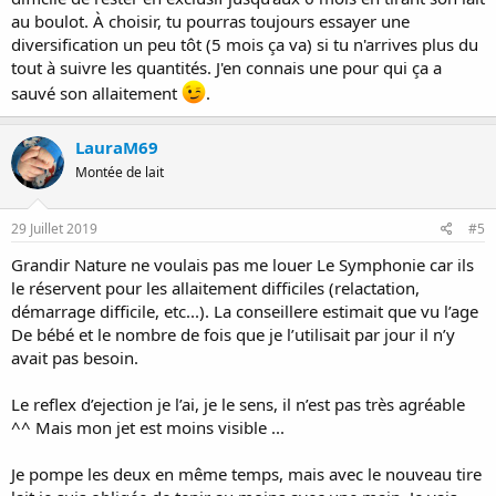
au boulot. À choisir, tu pourras toujours essayer une
diversification un peu tôt (5 mois ça va) si tu n'arrives plus du
tout à suivre les quantités. J'en connais une pour qui ça a
sauvé son allaitement
.
LauraM69
Montée de lait
29 Juillet 2019
#5
Grandir Nature ne voulais pas me louer Le Symphonie car ils
le réservent pour les allaitement difficiles (relactation,
démarrage difficile, etc...). La conseillere estimait que vu l’age
De bébé et le nombre de fois que je l’utilisait par jour il n’y
avait pas besoin.
Le reflex d’ejection je l’ai, je le sens, il n’est pas très agréable
^^ Mais mon jet est moins visible ...
Je pompe les deux en même temps, mais avec le nouveau tire