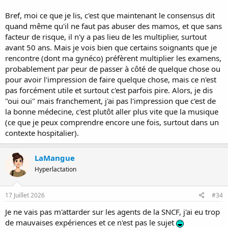
Bref, moi ce que je lis, c'est que maintenant le consensus dit
quand même qu'il ne faut pas abuser des mamos, et que sans
facteur de risque, il n'y a pas lieu de les multiplier, surtout
avant 50 ans. Mais je vois bien que certains soignants que je
rencontre (dont ma gynéco) préfèrent multiplier les examens,
probablement par peur de passer à côté de quelque chose ou
pour avoir l'impression de faire quelque chose, mais ce n'est
pas forcément utile et surtout c'est parfois pire. Alors, je dis
"oui oui" mais franchement, j'ai pas l'impression que c'est de
la bonne médecine, c'est plutôt aller plus vite que la musique
(ce que je peux comprendre encore une fois, surtout dans un
contexte hospitalier).
LaMangue
Hyperlactation
17 Juillet 2026
#34
Je ne vais pas m'attarder sur les agents de la SNCF, j'ai eu trop
de mauvaises expériences et ce n'est pas le sujet