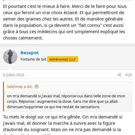
Et pourtant c'est le mieux à faire. Merci de le faire pour tous
ceux qui feront un vrai choix éclairé. Et qui permettront de
semer des graines chez les autres. Et de manière générale
dans la population, si ça devient un "fait connu" c'est aussi
grâce à tous ces médecins qui ont simplement expliqué les
choses calmement.
Bezapot
Fontaine de lait
Adhérent(e) LLLF
6 Juillet 2026
#26
Sekhmet a dit:
on m'a demandé si j'avais mal, réponse oui dans telle zone de mon
corps. Réponse : augmentez la dose. Sans me dire que ça allait
diminuer/supprimer ce qui me restait de sensations
Tu mets le doigt sur ce qui m’a gênée. On m’a demandé si
j’avais mal, et donner la marche à suivre avec la figure
d’autorité du soignant. Mais on ne m’a pas demandé si la