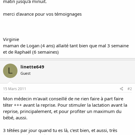
matin jusqu'à minuit.
merci d'avance pour vos témoignages
Virginie
maman de Logan (4 ans) allaité tant bien que mal 3 semaine
et de Raphaël (6 semaines)
linette649
L
Guest
15 Mars 2011
#2
Mon médecin m'avait conseillé de ne rien faire à part faire
téter +++ avant la reprise. Pour stimuler la lactation avant la
reprise, principalement, et pour profiter un maximum du
bébé, aussi.
3 tétées par jour quand tu es là, c'est bien, et aussi, très