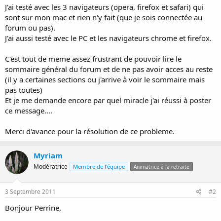
J'ai testé avec les 3 navigateurs (opera, firefox et safari) qui
sont sur mon mac et rien n'y fait (que je sois connectée au
forum ou pas).
J'ai aussi testé avec le PC et les navigateurs chrome et firefox.
C'est tout de meme assez frustrant de pouvoir lire le
sommaire général du forum et de ne pas avoir acces au reste
(il y a certaines sections ou j'arrive à voir le sommaire mais
pas toutes)
Et je me demande encore par quel miracle j'ai réussi à poster
ce message....
Merci d'avance pour la résolution de ce probleme.
Myriam
Modératrice
Membre de l'équipe
Animatrice à la retraite
3 Septembre 2011
#2
Bonjour Perrine,