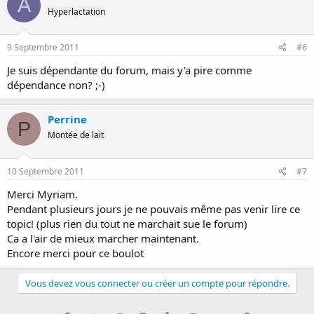
A
Hyperlactation
9 Septembre 2011
#6
Je suis dépendante du forum, mais y'a pire comme
dépendance non? ;-)
Perrine
P
Montée de lait
10 Septembre 2011
#7
Merci Myriam.
Pendant plusieurs jours je ne pouvais même pas venir lire ce
topic! (plus rien du tout ne marchait sue le forum)
Ca a l'air de mieux marcher maintenant.
Encore merci pour ce boulot
Vous devez vous connecter ou créer un compte pour répondre.