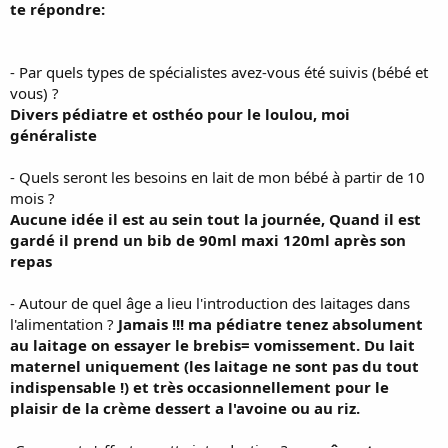
te répondre:
- Par quels types de spécialistes avez-vous été suivis (bébé et
vous) ?
Divers pédiatre et osthéo pour le loulou, moi
généraliste
- Quels seront les besoins en lait de mon bébé à partir de 10
mois ?
Aucune idée il est au sein tout la journée, Quand il est
gardé il prend un bib de 90ml maxi 120ml après son
repas
- Autour de quel âge a lieu l'introduction des laitages dans
l'alimentation ?
Jamais !!! ma pédiatre tenez absolument
au laitage on essayer le brebis= vomissement. Du lait
maternel uniquement (les laitage ne sont pas du tout
indispensable !) et très occasionnellement pour le
plaisir de la crème dessert a l'avoine ou au riz.