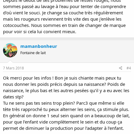
sommes passé au lavage à l'eau pour tenter de comprendre
d'où vient le souci. Je change sa couche très régulièrement
mais les rougeurs reviennent très vite des que j'enlève les
cotocouches. Nous sommes en train de changer de marque
pour voir si cela lui convient mieux.
mamanbonheur
Fontaine de lait
7 Mars 2018
#4
Ok merci pour les infos ! Bon je suis chiante mais peux tu
nous donner les poids précis depuis sa naissance? Poids de
naissance, le plus bas et les autres pesées qu’il y a eu avec les
dates stp?
Tu ne sens pas tes seins trop plein? Parc3 que même si elle
tète très rapproché tu peux alterner les seins, ça stimule plus.
En général on donne 1 seul sein quand on a beaucoup de lait,
pour que l’enfant vide complètement le sein et du coup ça
permet de diminuer la production pour l’adapter à l’enfant.