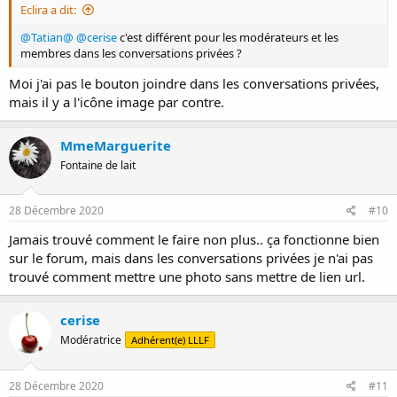
Eclira a dit:
@Tatian@
@cerise
c'est différent pour les modérateurs et les
membres dans les conversations privées ?
Moi j'ai pas le bouton joindre dans les conversations privées,
mais il y a l'icône image par contre.
MmeMarguerite
Fontaine de lait
28 Décembre 2020
#10
Jamais trouvé comment le faire non plus.. ça fonctionne bien
sur le forum, mais dans les conversations privées je n'ai pas
trouvé comment mettre une photo sans mettre de lien url.
cerise
Modératrice
Adhérent(e) LLLF
28 Décembre 2020
#11