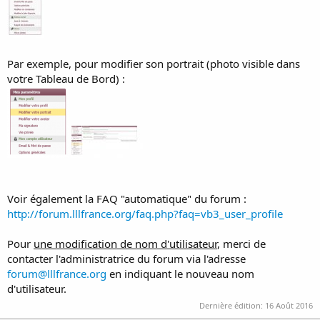
Par exemple, pour modifier son portrait (photo visible dans
votre Tableau de Bord) :
Voir également la FAQ "automatique" du forum :
http://forum.lllfrance.org/faq.php?faq=vb3_user_profile
Pour
une modification de nom d'utilisateur
, merci de
contacter l'administratrice du forum via l'adresse
forum@lllfrance.org
en indiquant le nouveau nom
d'utilisateur.
Dernière édition:
16 Août 2016