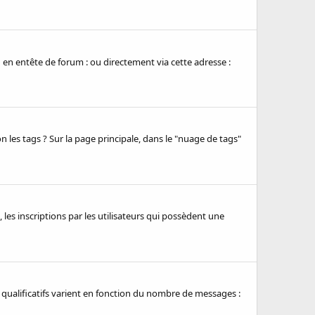
 en entête de forum : ou directement via cette adresse :
n les tags ? Sur la page principale, dans le "nuage de tags"
 les inscriptions par les utilisateurs qui possèdent une
qualificatifs varient en fonction du nombre de messages :