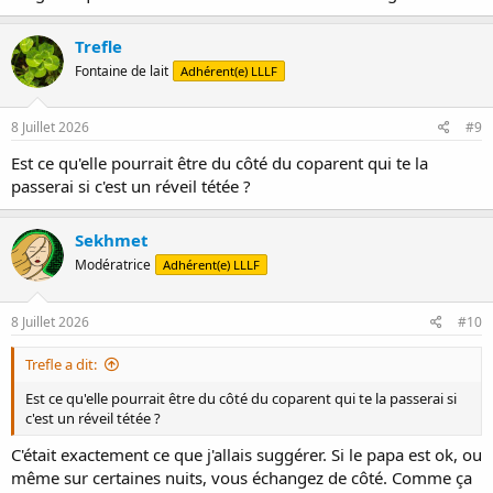
Trefle
Fontaine de lait
Adhérent(e) LLLF
8 Juillet 2026
#9
Est ce qu'elle pourrait être du côté du coparent qui te la
passerai si c'est un réveil tétée ?
Sekhmet
Modératrice
Adhérent(e) LLLF
8 Juillet 2026
#10
Trefle a dit:
Est ce qu'elle pourrait être du côté du coparent qui te la passerai si
c'est un réveil tétée ?
C'était exactement ce que j'allais suggérer. Si le papa est ok, ou
même sur certaines nuits, vous échangez de côté. Comme ça