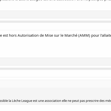
elle est hors Autorisation de Mise sur le Marché (AMM) pour l’alla
sible la Lèche League est une association elle ne peut pas prescrire des m