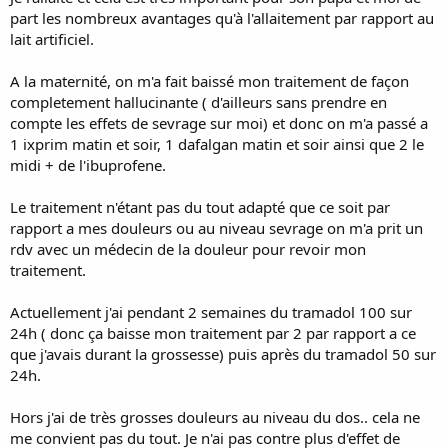
part les nombreux avantages qu'à l'allaitement par rapport au
lait artificiel.
A la maternité, on m'a fait baissé mon traitement de façon
completement hallucinante ( d'ailleurs sans prendre en
compte les effets de sevrage sur moi) et donc on m'a passé a
1 ixprim matin et soir, 1 dafalgan matin et soir ainsi que 2 le
midi + de l'ibuprofene.
Le traitement n'étant pas du tout adapté que ce soit par
rapport a mes douleurs ou au niveau sevrage on m'a prit un
rdv avec un médecin de la douleur pour revoir mon
traitement.
Actuellement j'ai pendant 2 semaines du tramadol 100 sur
24h ( donc ça baisse mon traitement par 2 par rapport a ce
que j'avais durant la grossesse) puis après du tramadol 50 sur
24h.
Hors j'ai de très grosses douleurs au niveau du dos.. cela ne
me convient pas du tout. Je n'ai pas contre plus d'effet de