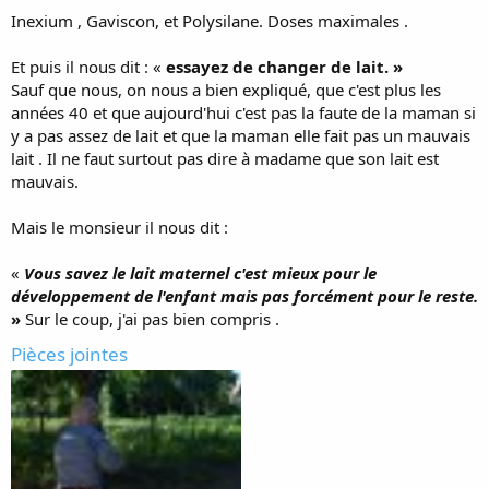
Inexium , Gaviscon, et Polysilane. Doses maximales .
Et puis il nous dit : «
essayez de changer de lait. »
Sauf que nous, on nous a bien expliqué, que c'est plus les
années 40 et que aujourd'hui c'est pas la faute de la maman si
y a pas assez de lait et que la maman elle fait pas un mauvais
lait . Il ne faut surtout pas dire à madame que son lait est
mauvais.
Mais le monsieur il nous dit :
«
Vous savez le lait maternel c'est mieux pour le
développement de l'enfant mais pas forcément pour le reste.
»
Sur le coup, j'ai pas bien compris .
Pièces jointes