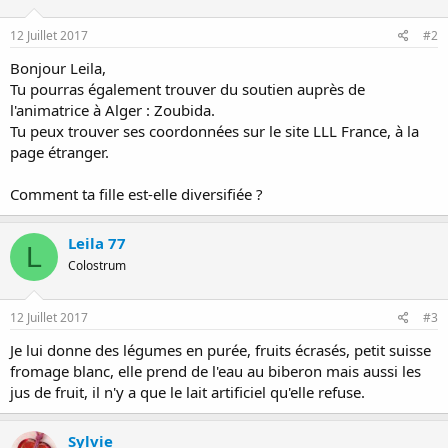
12 Juillet 2017
#2
Bonjour Leila,
Tu pourras également trouver du soutien auprès de
l'animatrice à Alger : Zoubida.
Tu peux trouver ses coordonnées sur le site LLL France, à la
page étranger.
Comment ta fille est-elle diversifiée ?
Leila 77
L
Colostrum
12 Juillet 2017
#3
Je lui donne des légumes en purée, fruits écrasés, petit suisse
fromage blanc, elle prend de l'eau au biberon mais aussi les
jus de fruit, il n'y a que le lait artificiel qu'elle refuse.
Sylvie