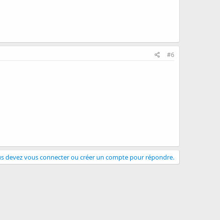
#6
s devez vous connecter ou créer un compte pour répondre.