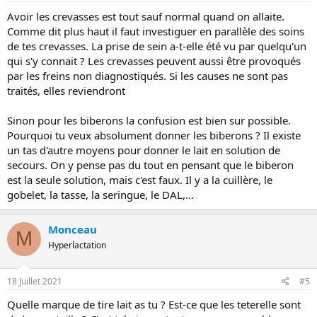
Avoir les crevasses est tout sauf normal quand on allaite.
Comme dit plus haut il faut investiguer en parallèle des soins
de tes crevasses. La prise de sein a-t-elle été vu par quelqu'un
qui s'y connait ? Les crevasses peuvent aussi être provoqués
par les freins non diagnostiqués. Si les causes ne sont pas
traités, elles reviendront
Sinon pour les biberons la confusion est bien sur possible.
Pourquoi tu veux absolument donner les biberons ? Il existe
un tas d'autre moyens pour donner le lait en solution de
secours. On y pense pas du tout en pensant que le biberon
est la seule solution, mais c'est faux. Il y a la cuillère, le
gobelet, la tasse, la seringue, le DAL,...
Monceau
M
Hyperlactation
18 Juillet 2021
#5
Quelle marque de tire lait as tu ? Est-ce que les teterelle sont