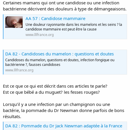
Certaines mamans qui ont une candidose ou une infection
bactérienne décrivent des douleurs à type de démangeaisons.
AA 57 : Candidose mammaire
Une douleur rayonnante dans les mamelons et les seins ? la
candidose mammaire est peut être la cause
www.lllfrance.org
DA 82 - Candidoses du mamelon : questions et doutes
Candidoses du mamelon, questions et doutes, infection fongique ou
bactérienne ?, fausses candidoses
www.lllfrance.org
Est ce que ce qui est décrit dans ces articles te parle?
Est ce que bébé a du muguet? les fesses rouges?
Lorsqu'il y a une infection par un champignon ou une
bactérie, la pommade du Dr Newman donne parfois de bons
résultats.
DA 82 : Pommade du Dr Jack Newman adaptée à la France