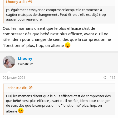
Lhoony a dit:
J'ai également essayer de compresser lorsqu'elle commence à
s'agiter mais pas de changement.. Peut-être qu'elle est déjà trop
agacer pour reprendre.
Oui, les mamans disent que le plus efficace c'est de
compresser dès que bébé n'est plus efficace, avant qu'il ne
râle, idem pour changer de sein, dès que la compression ne
"fonctionne" plus, hop, on alterne
Lhoony
Colostrum
20 Janvier 2021
#15
Tatian@ a dit:
Oui, les mamans disent que le plus efficace c'est de compresser dès
que bébé n'est plus efficace, avant qu'il ne râle, idem pour changer
de sein, dès que la compression ne "fonctionne" plus, hop, on
alterne