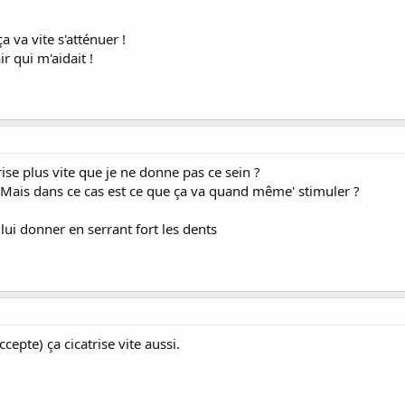
a va vite s'atténuer !
ir qui m'aidait !
ise plus vite que je ne donne pas ce sein ?
Mais dans ce cas est ce que ça va quand même' stimuler ?
 lui donner en serrant fort les dents
ccepte) ça cicatrise vite aussi.