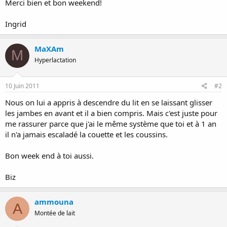
Merci bien et bon weekend!
Ingrid
MaXAm
M
Hyperlactation
10 Juin 2011
#2
Nous on lui a appris à descendre du lit en se laissant glisser
les jambes en avant et il a bien compris. Mais c'est juste pour
me rassurer parce que j'ai le même système que toi et à 1 an
il n'a jamais escaladé la couette et les coussins.
Bon week end à toi aussi.
Biz
ammouna
A
Montée de lait