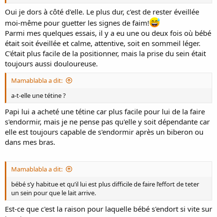
Oui je dors à côté d'elle. Le plus dur, c'est de rester éveillée
moi-même pour guetter les signes de faim!
Parmi mes quelques essais, il y a eu une ou deux fois où bébé
était soit éveillée et calme, attentive, soit en sommeil léger.
C'était plus facile de la positionner, mais la prise du sein était
toujours aussi douloureuse.
Mamablabla a dit:
a-t-elle une tétine ?
Papi lui a acheté une tétine car plus facile pour lui de la faire
s'endormir, mais je ne pense pas qu'elle y soit dépendante car
elle est toujours capable de s'endormir après un biberon ou
dans mes bras.
Mamablabla a dit:
bébé s’y habitue et qu’il lui est plus difficile de faire l’effort de teter
un sein pour que le lait arrive.
Est-ce que c'est la raison pour laquelle bébé s'endort si vite sur