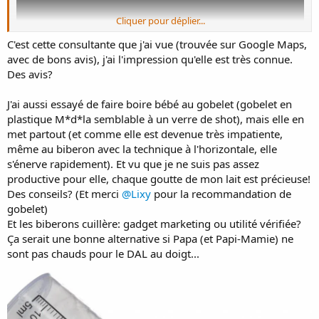
Cliquer pour déplier...
C'est cette consultante que j'ai vue (trouvée sur Google Maps,
avec de bons avis), j'ai l'impression qu'elle est très connue.
Des avis?
J'ai aussi essayé de faire boire bébé au gobelet (gobelet en
plastique M*d*la semblable à un verre de shot), mais elle en
met partout (et comme elle est devenue très impatiente,
même au biberon avec la technique à l'horizontale, elle
s'énerve rapidement). Et vu que je ne suis pas assez
productive pour elle, chaque goutte de mon lait est précieuse!
Des conseils? (Et merci
@Lixy
pour la recommandation de
gobelet)
Et les biberons cuillère: gadget marketing ou utilité vérifiée?
Ça serait une bonne alternative si Papa (et Papi-Mamie) ne
sont pas chauds pour le DAL au doigt...