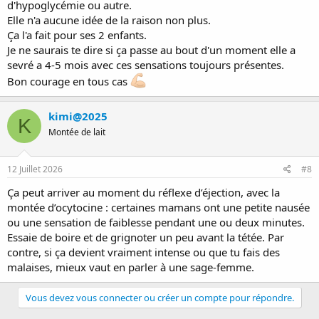
d'hypoglycémie ou autre.
Elle n'a aucune idée de la raison non plus.
Ça l'a fait pour ses 2 enfants.
Je ne saurais te dire si ça passe au bout d'un moment elle a
sevré a 4-5 mois avec ces sensations toujours présentes.
Bon courage en tous cas
kimi@2025
K
Montée de lait
12 Juillet 2026
#8
Ça peut arriver au moment du réflexe d’éjection, avec la
montée d’ocytocine : certaines mamans ont une petite nausée
ou une sensation de faiblesse pendant une ou deux minutes.
Essaie de boire et de grignoter un peu avant la tétée. Par
contre, si ça devient vraiment intense ou que tu fais des
malaises, mieux vaut en parler à une sage-femme.
Vous devez vous connecter ou créer un compte pour répondre.