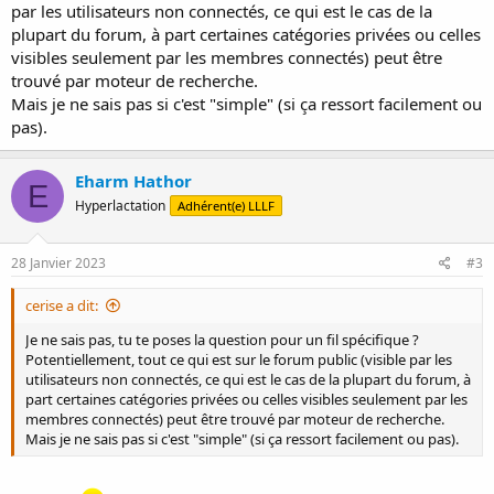
par les utilisateurs non connectés, ce qui est le cas de la
plupart du forum, à part certaines catégories privées ou celles
visibles seulement par les membres connectés) peut être
trouvé par moteur de recherche.
Mais je ne sais pas si c'est "simple" (si ça ressort facilement ou
pas).
Eharm Hathor
E
Hyperlactation
Adhérent(e) LLLF
28 Janvier 2023
#3
cerise a dit:
Je ne sais pas, tu te poses la question pour un fil spécifique ?
Potentiellement, tout ce qui est sur le forum public (visible par les
utilisateurs non connectés, ce qui est le cas de la plupart du forum, à
part certaines catégories privées ou celles visibles seulement par les
membres connectés) peut être trouvé par moteur de recherche.
Mais je ne sais pas si c'est "simple" (si ça ressort facilement ou pas).