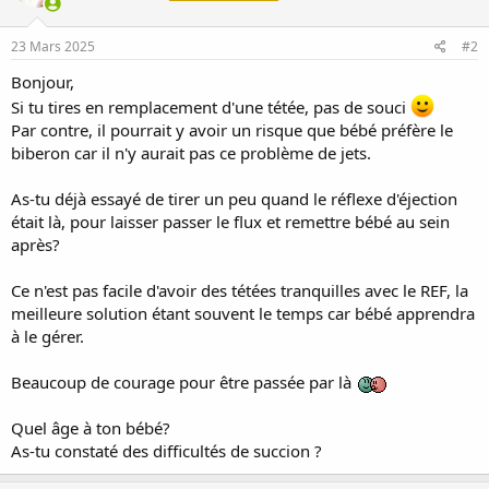
23 Mars 2025
#2
Bonjour,
Si tu tires en remplacement d'une tétée, pas de souci
Par contre, il pourrait y avoir un risque que bébé préfère le
biberon car il n'y aurait pas ce problème de jets.
As-tu déjà essayé de tirer un peu quand le réflexe d'éjection
était là, pour laisser passer le flux et remettre bébé au sein
après?
Ce n'est pas facile d'avoir des tétées tranquilles avec le REF, la
meilleure solution étant souvent le temps car bébé apprendra
à le gérer.
Beaucoup de courage pour être passée par là
Quel âge à ton bébé?
As-tu constaté des difficultés de succion ?