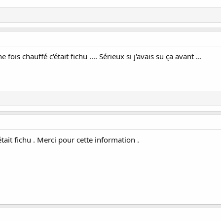
 fois chauffé c'était fichu .... Sérieux si j'avais su ça avant ...
tait fichu . Merci pour cette information .