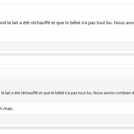
nd le lait a été réchauffé et que le bébé n'a pas tout bu. Nous a
le lait a été réchauffé et que le bébé n'a pas tout bu. Nous avons combien
48h max.