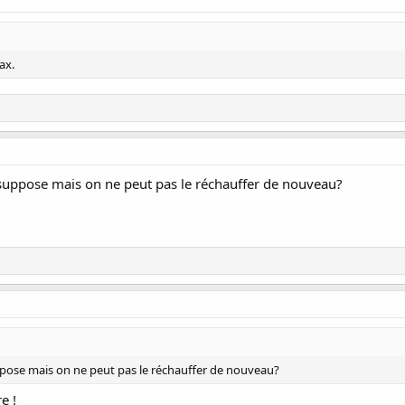
max.
e suppose mais on ne peut pas le réchauffer de nouveau?
uppose mais on ne peut pas le réchauffer de nouveau?
e !