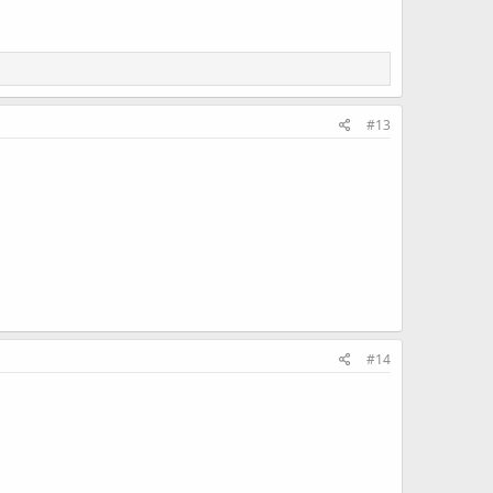
#13
#14