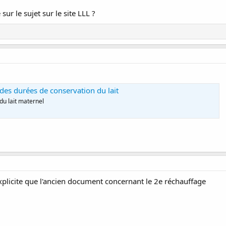
 sur le sujet sur le site LLL ?
des durées de conservation du lait
du lait maternel
 explicite que l'ancien document concernant le 2e réchauffage