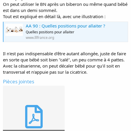
On peut utiliser le BN après un biberon ou même quand bébé
est dans un demi sommeil.
Tout est expliqué en détail là, avec une illustration :
AA 90 : Quelles positions pour allaiter ?
Quelles positions pour allaiter
www.lllfrance.org
Il n'est pas indispensable d'être autant allongée, juste de faire
en sorte que bébé soit bien "calé", un peu comme à 4 pattes.
Avec la césarienne, on peut décaler bébé pour qu'il soit en
transversal et n'appuie pas sur la cicatrice.
Pièces jointes