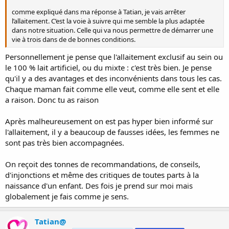
comme expliqué dans ma réponse à Tatian, je vais arrêter
l’allaitement. C’est la voie à suivre qui me semble la plus adaptée
dans notre situation. Celle qui va nous permettre de démarrer une
vie à trois dans de de bonnes conditions.
Personnellement je pense que l'allaitement exclusif au sein ou
le 100 % lait artificiel, ou du mixte : c'est très bien. Je pense
qu'il y a des avantages et des inconvénients dans tous les cas.
Chaque maman fait comme elle veut, comme elle sent et elle
a raison. Donc tu as raison
Après malheureusement on est pas hyper bien informé sur
l'allaitement, il y a beaucoup de fausses idées, les femmes ne
sont pas très bien accompagnées.
On reçoit des tonnes de recommandations, de conseils,
d'injonctions et même des critiques de toutes parts à la
naissance d'un enfant. Des fois je prend sur moi mais
globalement je fais comme je sens.
Tatian@