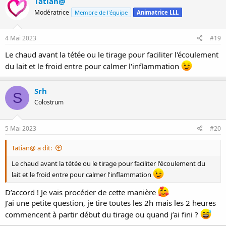
Tatian@
Modératrice
Membre de l'équipe
Animatrice LLL
4 Mai 2023
#19
Le chaud avant la tétée ou le tirage pour faciliter l'écoulement
du lait et le froid entre pour calmer l'inflammation
Srh
S
Colostrum
5 Mai 2023
#20
Tatian@ a dit:
Le chaud avant la tétée ou le tirage pour faciliter l'écoulement du
lait et le froid entre pour calmer l'inflammation
D’accord ! Je vais procéder de cette manière
J’ai une petite question, je tire toutes les 2h mais les 2 heures
commencent à partir début du tirage ou quand j’ai fini ?