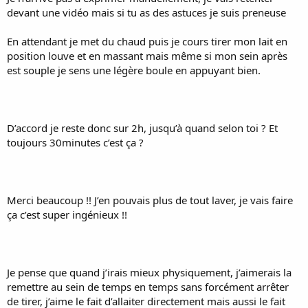
devant une vidéo mais si tu as des astuces je suis preneuse
En attendant je met du chaud puis je cours tirer mon lait en
position louve et en massant mais même si mon sein après
est souple je sens une légère boule en appuyant bien.
D’accord je reste donc sur 2h, jusqu’à quand selon toi ? Et
toujours 30minutes c’est ça ?
Merci beaucoup !! J’en pouvais plus de tout laver, je vais faire
ça c’est super ingénieux !!
Je pense que quand j’irais mieux physiquement, j’aimerais la
remettre au sein de temps en temps sans forcément arrêter
de tirer, j’aime le fait d’allaiter directement mais aussi le fait