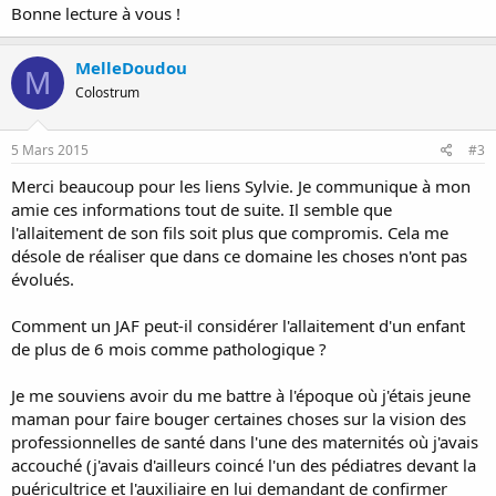
Bonne lecture à vous !
MelleDoudou
M
Colostrum
5 Mars 2015
#3
Merci beaucoup pour les liens Sylvie. Je communique à mon
amie ces informations tout de suite. Il semble que
l'allaitement de son fils soit plus que compromis. Cela me
désole de réaliser que dans ce domaine les choses n'ont pas
évolués.
Comment un JAF peut-il considérer l'allaitement d'un enfant
de plus de 6 mois comme pathologique ?
Je me souviens avoir du me battre à l'époque où j'étais jeune
maman pour faire bouger certaines choses sur la vision des
professionnelles de santé dans l'une des maternités où j'avais
accouché (j'avais d'ailleurs coincé l'un des pédiatres devant la
puéricultrice et l'auxiliaire en lui demandant de confirmer