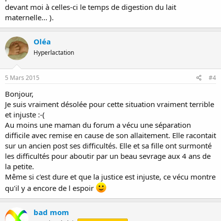
devant moi à celles-ci le temps de digestion du lait
maternelle... ).
Oléa
Hyperlactation
5 Mars 2015
#4
Bonjour,
Je suis vraiment désolée pour cette situation vraiment terrible
et injuste :-(
Au moins une maman du forum a vécu une séparation
difficile avec remise en cause de son allaitement. Elle racontait
sur un ancien post ses difficultés. Elle et sa fille ont surmonté
les difficultés pour aboutir par un beau sevrage aux 4 ans de
la petite.
Même si c'est dure et que la justice est injuste, ce vécu montre
qu'il y a encore de l espoir
bad mom