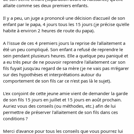
allaite comme ses deux premiers enfants.
Il y a peu, un juge a prononcé une décision d'accueil de son
enfant par le papa, 4 jours tous les 15 jours (je précise qu'elle
habite à environ 2 heures de route du papa).
A l'issue de ces 4 premiers jours la reprise de l'allaitement a
été un peu compliqué. Son enfant a refusé de reprendre le
sein pendant plusieurs heures. Elle a quelque peu paniqué et
a eu très peur de ne pouvoir reprendre l'allaitement car son
fils fuyait jusqu'au regard de sa mère (je ne vais pas m'égarer
sur des hypothèses et interprétations autour du
comportement de son fils car ce n'est pas là le sujet).
L'ex conjoint de cette jeune amie vient de demander la garde
de son fils 15 jours en juillet et 15 jours en août prochain.
Auriez vous des conseils (ou méthodes, etc.) afin de lui
permettre de préserver l'allaitement de son fils dans ces
conditions ?
Merci d'avance pour tous les conseils que vous pourrez lui