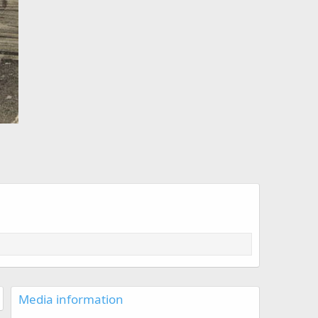
Media information